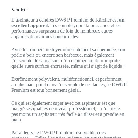
Verdict :
L’aspirateur à cendres DW6 P Premium de Kärcher est
un
excellent appareil
, très complet, dont la puissance et les
performances surpassent de loin de nombreux autres
appareils de marques concurrentes.
Avec lui, on peut nettoyer non seulement sa cheminée, son
poêle à bois ou encore son barbecue, mais également
l’ensemble de sa maison, d’un chantier, ou de n’importe
quelle autre surface encrassée, même s’il s’agit de liquide !
Extrêmement polyvalent, multifonctionnel, et performant
au plus haut point dans l’ensemble de ces tâches, le DW6 P
Premium est tout bonnement génial.
Ce qui est également super avec cet aspirateur est que,
malgré ses qualités de niveau professionnel, il n’en reste
pas moins un aspirateur très facile à utiliser et à prendre en
main.
Par ailleurs, le DW6 P Premium réserve bien des