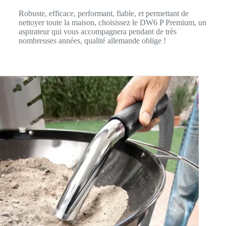
Robuste, efficace, performant, fiable, et permettant de
nettoyer toute la maison, choisissez le DW6 P Premium, un
aspirateur qui vous accompagnera pendant de très
nombreuses années, qualité allemande oblige !