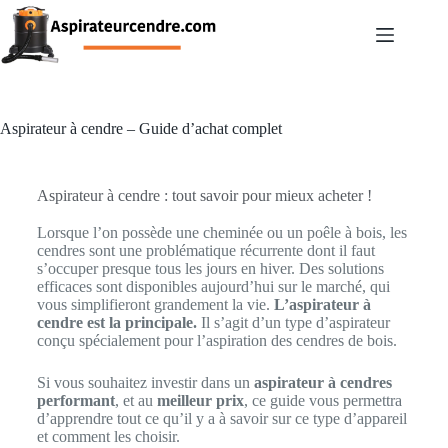
Aspirateur à cendre – Guide d’achat complet
Aspirateur à cendre : tout savoir pour mieux acheter !
Lorsque l’on possède une cheminée ou un poêle à bois, les
cendres sont une problématique récurrente dont il faut
s’occuper presque tous les jours en hiver. Des solutions
efficaces sont disponibles aujourd’hui sur le marché, qui
vous simplifieront grandement la vie.
L’
aspirateur à
cendre
est la principale
.
Il s’agit d’un type d’aspirateur
conçu spécialement pour l’aspiration des cendres de bois.
Si vous souhaitez investir dans un
aspirateur à cendres
performant
, et au
meilleur prix
, ce guide vous permettra
d’apprendre tout ce qu’il y a à savoir sur ce type d’appareil
et comment les choisir.