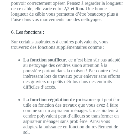
pouvoir correctement opérer. Pensez à regarder la longueur
de ce câble, elle varie entre
2,2 et 6 m.
Une bonne
longueur de câble vous permettra d’être beaucoup plus à
l’aise dans vos mouvements lors des nettoyages.
6. Les fonctions :
Sur certains aspirateurs à cendres polyvalents, vous
trouverez des fonctions supplémentaires comme :
La fonction souffleur
, ce n’est bien sûr pas adapté
au nettoyage des cendres sinon attention à la
poussière partout dans la maison ! Par contre c’est
intéressant lors de travaux pour enlever sans efforts
des graviers ou petits détritus dans des endroits
difficiles d’accès.
La fonction régulation de puissance
qui peut être
utile en fonction des travaux que vous avez à faire
comme sur un aspirateur ménager. Un aspirateur à
cendre polyvalent peut d’ailleurs se transformer en
aspirateur ménager sans problème. Ainsi vous
adaptez la puissance en fonction du revêtement de
sol.