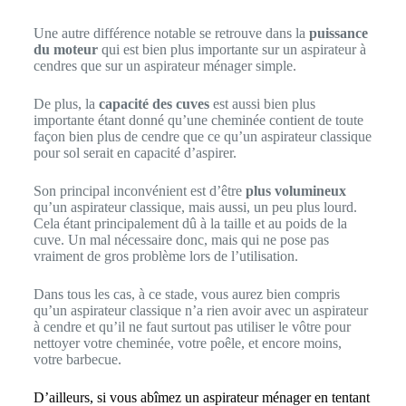
Une autre différence notable se retrouve dans la
puissance
du moteur
qui est bien plus importante sur un aspirateur à
cendres que sur un aspirateur ménager simple.
De plus, la
capacité des cuves
est aussi bien plus
importante étant donné qu’une cheminée contient de toute
façon bien plus de cendre que ce qu’un aspirateur classique
pour sol serait en capacité d’aspirer.
Son principal inconvénient est d’être
plus volumineux
qu’un aspirateur classique, mais aussi, un peu plus lourd.
Cela étant principalement dû à la taille et au poids de la
cuve. Un mal nécessaire donc, mais qui ne pose pas
vraiment de gros problème lors de l’utilisation.
Dans tous les cas, à ce stade, vous aurez bien compris
qu’un aspirateur classique n’a rien avoir avec un aspirateur
à cendre et qu’il ne faut surtout pas utiliser le vôtre pour
nettoyer votre cheminée, votre poêle, et encore moins,
votre barbecue.
D’ailleurs, si vous abîmez un aspirateur ménager en tentant