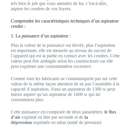
très bien le job que vous attendez de lui, c’est-à-dire,
aspirer les cendres de vos foyers.
Comprendre les caractéristiques techniques d’un aspirateur
cendre :
1. La puissance d’un aspirateur :
Plus la valeur de la puissance est élevée, plus l’aspiration
est importante, elle est mesurée au niveau du suceur de
l’appareil qui est la partie en contact avec les cendres. Cette
valeur peut être ambigüe selon les constructeurs car elle
peut exprimer une consommation excessive.
Comme tous les fabricants ne communiquent pas sur cette
valeur de la même façon attention de ne pas l’assimilée à la
capacité d’aspiration. Ainsi un aspirateur de 1300 w peut
mieux aspirer qu’un aspirateur de 1600 w qui lui
consommera plus.
Cette puissance est composée de deux paramètres:
le flux
d’air
exprimé en litre par seconde et de
la
dépression
exprimée en mbar (unité de pression)