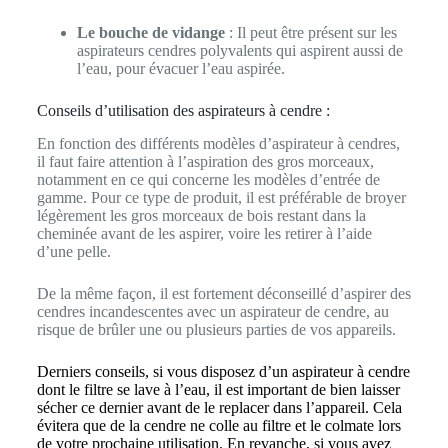
Le bouche de vidange
: Il peut être présent sur les
aspirateurs cendres polyvalents qui aspirent aussi de
l’eau, pour évacuer l’eau aspirée.
Conseils d’utilisation des aspirateurs à cendre :
En fonction des différents modèles d’aspirateur à cendres,
il faut faire attention à l’aspiration des gros morceaux,
notamment en ce qui concerne les modèles d’entrée de
gamme. Pour ce type de produit, il est préférable de broyer
légèrement les gros morceaux de bois restant dans la
cheminée avant de les aspirer, voire les retirer à l’aide
d’une pelle.
De la même façon, il est fortement déconseillé d’aspirer des
cendres incandescentes avec un aspirateur de cendre, au
risque de brûler une ou plusieurs parties de vos appareils.
Derniers conseils, si vous disposez d’un aspirateur à cendre
dont le filtre se lave à l’eau, il est important de bien laisser
sécher ce dernier avant de le replacer dans l’appareil. Cela
évitera que de la cendre ne colle au filtre et le colmate lors
de votre prochaine utilisation. En revanche, si vous avez