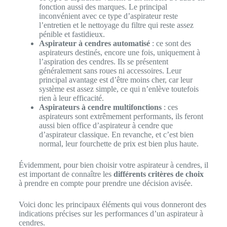
fonction aussi des marques. Le principal
inconvénient avec ce type d’aspirateur reste
l’entretien et le nettoyage du filtre qui reste assez
pénible et fastidieux.
Aspirateur à cendres automatisé
: ce sont des
aspirateurs destinés, encore une fois, uniquement à
l’aspiration des cendres. Ils se présentent
généralement sans roues ni accessoires. Leur
principal avantage est d’être moins cher, car leur
système est assez simple, ce qui n’enlève toutefois
rien à leur efficacité.
Aspirateurs à cendre multifonctions
: ces
aspirateurs sont extrêmement performants, ils feront
aussi bien office d’aspirateur à cendre que
d’aspirateur classique. En revanche, et c’est bien
normal, leur fourchette de prix est bien plus haute.
Évidemment, pour bien choisir votre aspirateur à cendres, il
est important de connaître les
différents critères de choix
à prendre en compte pour prendre une décision avisée.
Voici donc les principaux éléments qui vous donneront des
indications précises sur les performances d’un aspirateur à
cendres.