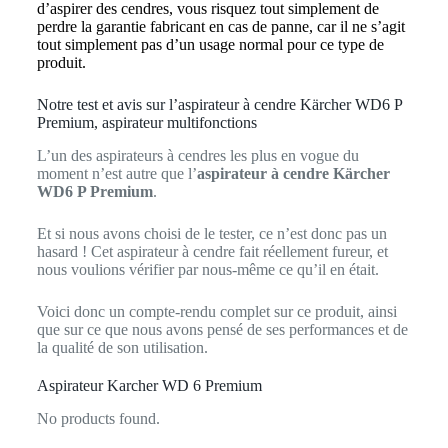
d’aspirer des cendres, vous risquez tout simplement de
perdre la garanti
e
fabricant en cas de panne, car il ne s’agit
tout simplement pas d’un usage normal pour ce type de
produit.
Notre test et avis sur l’aspirateur à cendre Kärcher WD6 P
Premium, aspirateur multifonctions
L’un des aspirateurs à cendres les plus en vogue du
moment n’est autre que l’
aspirateur à cendre
Kärcher
WD6 P Premium
.
Et si nous avons choisi de le tester, ce n’est donc pas un
hasard ! Cet aspirateur à cendre fait réellement fureur, et
nous voulions vérifier par nous-même ce qu’il en était.
Voici donc un compte-rendu complet sur ce produit, ainsi
que sur ce que nous avons pensé de ses performances et de
la qualité de son utilisation.
Aspirateur Karcher WD 6 Premium
No products found.