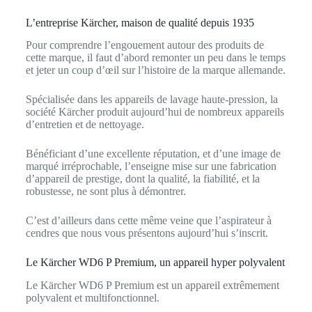
L’entreprise Kärcher, maison de qualité depuis 1935
Pour comprendre l’engouement autour des produits de
cette marque, il faut d’abord remonter un peu dans le temps
et jeter un coup d’œil sur l’histoire de la marque allemande.
Spécialisée dans les appareils de lavage haute-pression, la
société Kärcher produit aujourd’hui de nombreux appareils
d’entretien et de nettoyage.
Bénéficiant d’une excellente réputation, et d’une image de
marqué irréprochable, l’enseigne mise sur une fabrication
d’appareil de prestige, dont la qualité, la fiabilité, et la
robustesse, ne sont plus à démontrer.
C’est d’ailleurs dans cette même veine que l’aspirateur à
cendres que nous vous présentons aujourd’hui s’inscrit.
Le Kärcher WD6 P Premium, un appareil hyper polyvalent
Le Kärcher WD6 P Premium est un appareil extrêmement
polyvalent et multifonctionnel.