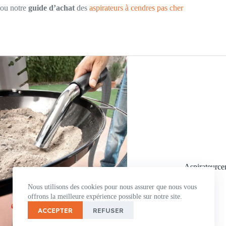
ou notre
guide d’achat
des
aspirateurs à cendres pas cher
Aspirateurcen
Nous utilisons des cookies pour nous assurer que nous vous
offrons la meilleure expérience possible sur notre site.
ACCEPTER
REFUSER