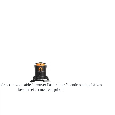
dre.com vous aide à trouver l'aspirateur à cendres adapté à vos
besoins et au meilleur prix !