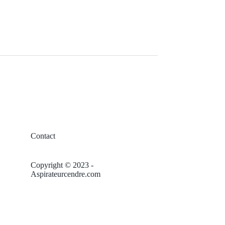
Contact
Copyright © 2023 -
Aspirateurcendre.com